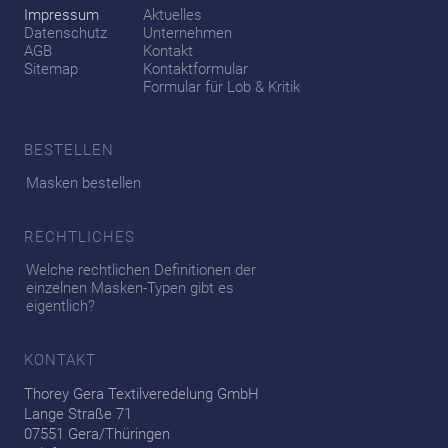
Impressum
Aktuelles
Datenschutz
Unternehmen
AGB
Kontakt
Sitemap
Kontaktformular
Formular für Lob & Kritik
BESTELLEN
Masken bestellen
RECHTLICHES
Welche rechtlichen Definitionen der
einzelnen Masken-Typen gibt es
eigentlich?
KONTAKT
Thorey Gera Textilveredelung GmbH
Lange Straße 71
07551 Gera/Thüringen