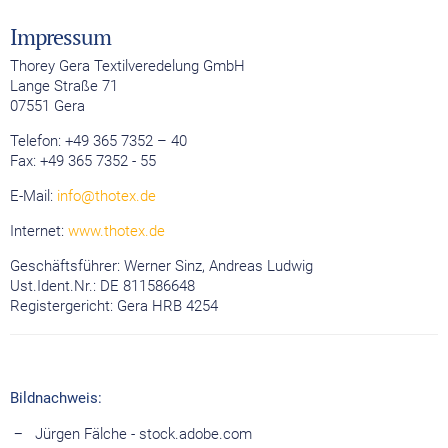
Impressum
Thorey Gera Textilveredelung GmbH
Lange Straße 71
07551 Gera
Telefon: +49 365 7352 – 40
Fax: +49 365 7352 - 55
E-Mail:
info@thotex.de
Internet:
www.thotex.de
Geschäftsführer: Werner Sinz, Andreas Ludwig
Ust.Ident.Nr.: DE 811586648
Registergericht: Gera HRB 4254
Bildnachweis:
Jürgen Fälche - stock.adobe.com