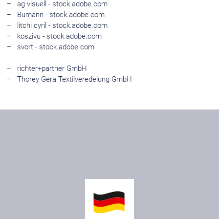
ag visuell - stock.adobe.com
Bumann - stock.adobe.com
litchi cyril - stock.adobe.com
koszivu - stock.adobe.com
svort - stock.adobe.com
richter+partner GmbH
Thorey Gera Textilveredelung GmbH