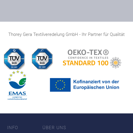
Thorey Gera Textilveredelung GmbH - Ihr Partner für Qualität
INFO
ÜBER UNS