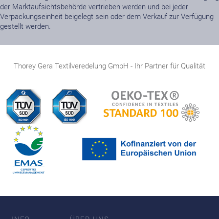
der Marktaufsichtsbehörde vertrieben werden und bei jeder
Verpackungseinheit beigelegt sein oder dem Verkauf zur Verfügung
gestellt werden.
Thorey Gera Textilveredelung GmbH - Ihr Partner für Qualität