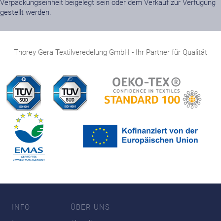
Verpackungseinheit beigelegt sein oder dem Verkauf zur Verfügung
gestellt werden.
Thorey Gera Textilveredelung GmbH - Ihr Partner für Qualität
INFO
ÜBER UNS