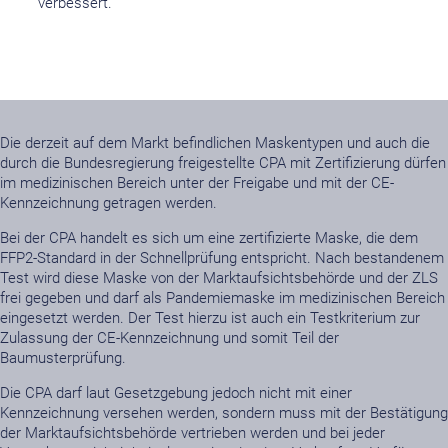
verbessert.
Die derzeit auf dem Markt befindlichen Maskentypen und auch die
durch die Bundesregierung freigestellte CPA mit Zertifizierung dürfen
im medizinischen Bereich unter der Freigabe und mit der CE-
Kennzeichnung getragen werden.
Bei der CPA handelt es sich um eine zertifizierte Maske, die dem
FFP2-Standard in der Schnellprüfung entspricht. Nach bestandenem
Test wird diese Maske von der Marktaufsichtsbehörde und der ZLS
frei gegeben und darf als Pandemiemaske im medizinischen Bereich
eingesetzt werden. Der Test hierzu ist auch ein Testkriterium zur
Zulassung der CE-Kennzeichnung und somit Teil der
Baumusterprüfung.
Die CPA darf laut Gesetzgebung jedoch nicht mit einer
Kennzeichnung versehen werden, sondern muss mit der Bestätigung
der Marktaufsichtsbehörde vertrieben werden und bei jeder