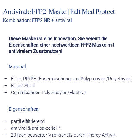
Antivirale FFP2-Maske | Falt Med Protect
Kombination: FFP2 NR + antiviral
Diese Maske ist eine Innovation. Sie vereint die
Eigenschaften einer hochwertigen FFP2-Maske mit
antiviralem Zusatznutzen!
Material
Filter: PP/PE (Fasermischung aus Polypropylen/Polyethylen)
Bügel: Stahl
Gummibänder: Polypropylen/Elasthan
Eigenschaften
partikelfiltrierend
antiviral & antibakteriell *
20-fach besserter Virenschutz durch Thorey AntiVir-