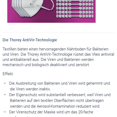
Die Thorey AntiVir-Technologie
Textilien bieten einen hervorragenden Nährboden für Bakterien
und Viren. Die Thorey AntiVir-Technologie rüstet das Vlies antiviral
und antibakteriell aus. Die Viren und Bakterien werden
mechanisch und biologisch deaktiviert und zerstört.
Effekt:
Die Ausbreitung von Bakterien und Viren wird gehemmt und
die Viren werden inaktiv.
Der Eigenschutz wird substantiell verbessert, weil V
iren und
Bakterien auf den textilen Oberflächen nicht übertragen
werden und die Aerosol-Kontamination reduziert wird.
Der Virenschutz der Maske wird um das 20-fache