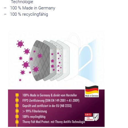
Technologie
100 % Made in Germany
100 % recyclingfähig